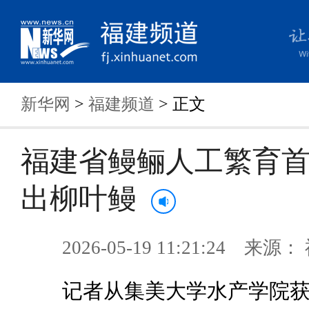
新华网
>
福建频道
> 正文
福建省鳗鲡人工繁育
出柳叶鳗
2026-05-19 11:21:24 来
记者从集美大学水产学院获悉