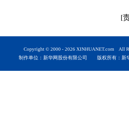
[
Copyright © 2000 -
2026
XINHUANET.com All Rig
制作单位：新华网股份有限公司 版权所有：新