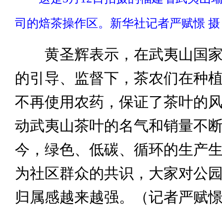
司的焙茶操作区。新华社记者严赋憬 摄
黄圣辉表示，在武夷山国家
的引导、监督下，茶农们在种
不再使用农药，保证了茶叶的
动武夷山茶叶的名气和销量不
今，绿色、低碳、循环的生产
为社区群众的共识，大家对公
归属感越来越强。（记者严赋