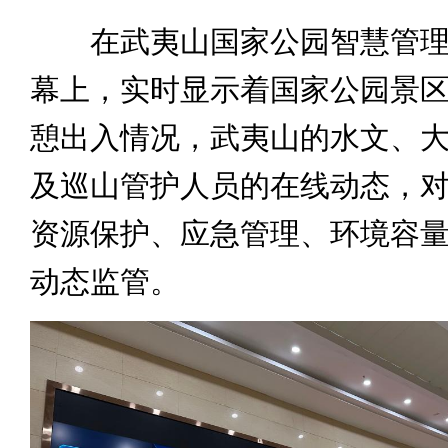
在武夷山国家公园智慧管理
幕上，实时显示着国家公园景
憩出入情况，武夷山的水文、
及巡山管护人员的在线动态，
资源保护、应急管理、环境容
动态监管。