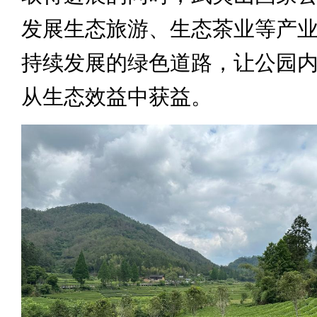
发展生态旅游、生态茶业等产
持续发展的绿色道路，让公园
从生态效益中获益。