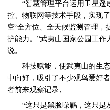
“智慧管理平台运用卫星遥
控、物联网等技术手段，实现了
空’全方位、全天候监测管理，
护能力。”武夷山国家公园工作
说。
科技赋能，使武夷山的生态
中向好，吸引了不少观鸟爱好
者前来观察记录。
“这只是黑脸噪鹛，这只是