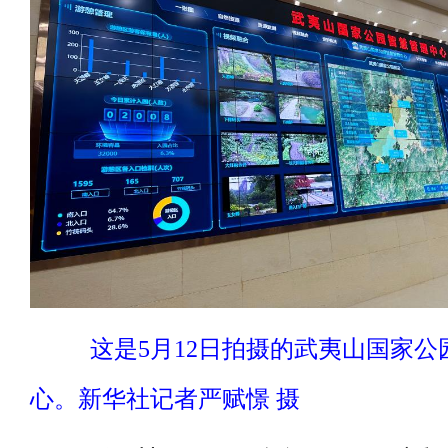
这是5月12日拍摄的武夷山国家公
心。新华社记者严赋憬 摄