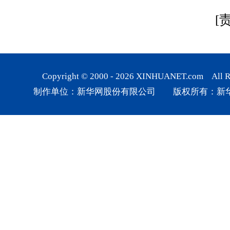
[
Copyright © 2000 -
2026
XINHUANET.com All Rig
制作单位：新华网股份有限公司 版权所有：新