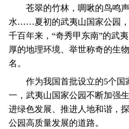
苍翠的竹林，啁啾的鸟鸣声
水……夏初的武夷山国家公园
千百年来，“奇秀甲东南”的武
厚的地理环境、举世称奇的生
名。
作为我国首批设立的5个国
一，武夷山国家公园不断加强
进绿色发展、推进人地和谐，
公园高质量发展的道路。