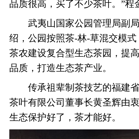
品质很高，买了不少茶叶。”程
武夷山国家公园管理局副局
绍，公园按照茶-林-草混交模
茶农建设复合型生态茶园，提
品质，打造生态茶产业。
传承祖辈制茶技艺的福建省
茶叶有限公司董事长黄圣辉由
生态保护好了，茶才能好。