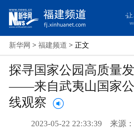
新华网
>
福建频道
> 正文
探寻国家公园高质量
——来自武夷山国家
线观察
2023-05-22 22:33:39 来