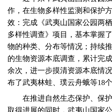
作，在生物多样性监测和保护
效：完成《武夷山国家公园两
多样性调查》项目，基本掌握
物的种类、分布等情况；持续
的生物资源本底调查，累计完
余次，进一步摸清资源本底情
布了武夷林蛙、璞云舟蛾等18
在推进自然生态保护、保护
取得进展的同时，武夷山国家