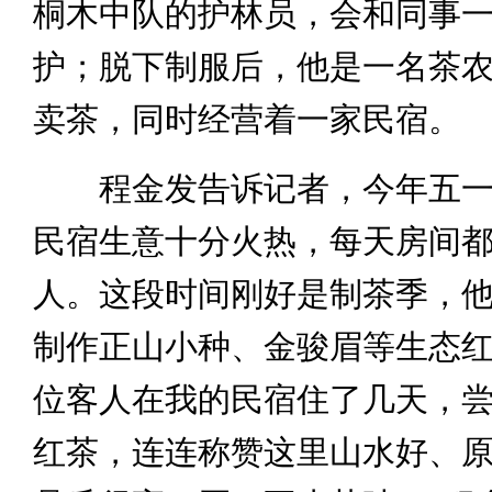
桐木中队的护林员，会和同事
护；脱下制服后，他是一名茶
卖茶，同时经营着一家民宿。
程金发告诉记者，今年五一
民宿生意十分火热，每天房间
人。这段时间刚好是制茶季，
制作正山小种、金骏眉等生态红
位客人在我的民宿住了几天，
红茶，连连称赞这里山水好、