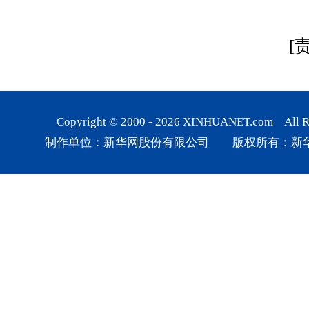
[
Copyright © 2000 -
2026
XINHUANET.com All Rig
制作单位：新华网股份有限公司 版权所有：新