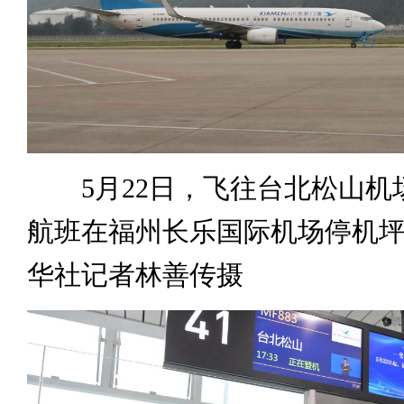
5月22日，飞往台北松山机场的
航班在福州长乐国际机场停机
华社记者林善传摄