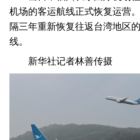
机场的客运航线正式恢复运营
隔三年重新恢复往返台湾地区
线。
新华社记者林善传摄