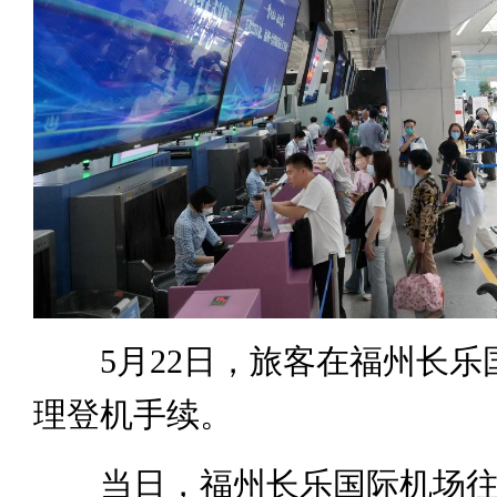
5月22日，旅客在福州长乐
理登机手续。
当日，福州长乐国际机场往