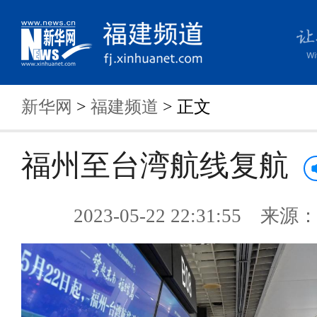
新华网
>
福建频道
> 正文
福州至台湾航线复航
2023-05-22 22:31:55 来