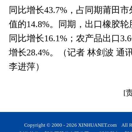
同比增长43.7%，占同期莆田
值的14.8%。同期，出口橡胶轮
同比增长16.1%；农产品出口3
增长28.4%。（记者 林剑波 通
李进萍）
[
Copyright © 2000 -
2026
XINHUANET.com All Rig