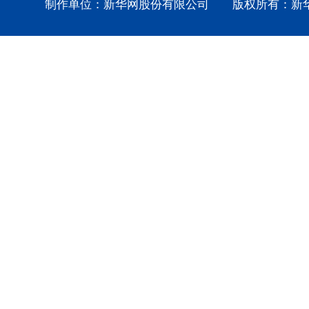
制作单位：新华网股份有限公司 版权所有：新