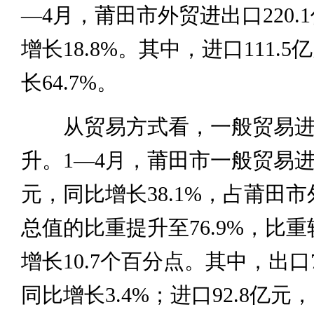
—4月，莆田市外贸进出口220.
增长18.8%。其中，进口111.
长64.7%。
从贸易方式看，一般贸易进
升。1—4月，莆田市一般贸易进出
元，同比增长38.1%，占莆田
总值的比重提升至76.9%，比
增长10.7个百分点。其中，出口7
同比增长3.4%；进口92.8亿元