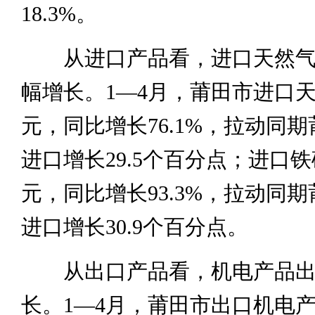
18.3%。
从进口产品看，进口天然气
幅增长。1—4月，莆田市进口天然
元，同比增长76.1%，拉动同
进口增长29.5个百分点；进口铁矿
元，同比增长93.3%，拉动同
进口增长30.9个百分点。
从出口产品看，机电产品出
长。1—4月，莆田市出口机电产