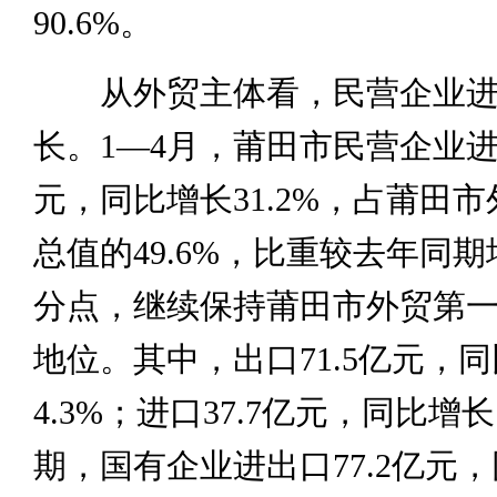
90.6%。
从外贸主体看，民营企业进
长。1—4月，莆田市民营企业进出
元，同比增长31.2%，占莆田
总值的49.6%，比重较去年同期
分点，继续保持莆田市外贸第
地位。其中，出口71.5亿元，
4.3%；进口37.7亿元，同比增长1
期，国有企业进出口77.2亿元