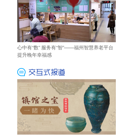
心中有“数” 服务有“智”——福州智慧养老平台
提升晚年幸福感