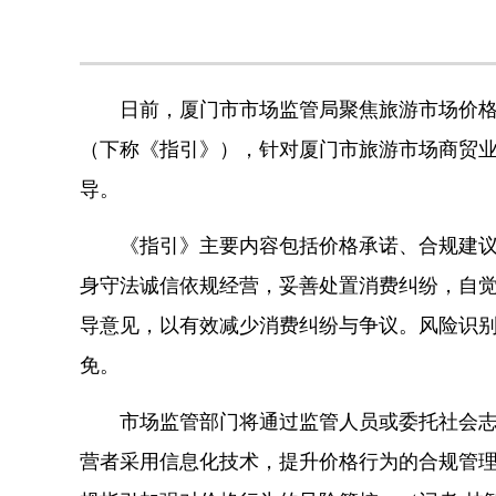
日前，厦门市市场监管局聚焦旅游市场价格行
（下称《指引》），针对厦门市旅游市场商贸
导。
《指引》主要内容包括价格承诺、合规建议和
身守法诚信依规经营，妥善处置消费纠纷，自
导意见，以有效减少消费纠纷与争议。风险识
免。
市场监管部门将通过监管人员或委托社会志愿
营者采用信息化技术，提升价格行为的合规管