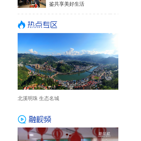
鉴共享美好生活
北溪明珠 生态名城