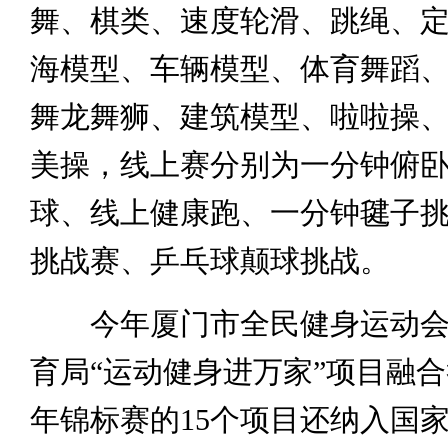
舞、棋类、速度轮滑、跳绳、
海模型、车辆模型、体育舞蹈
舞龙舞狮、建筑模型、啦啦操
美操，线上赛分别为一分钟俯
球、线上健康跑、一分钟毽子
挑战赛、乒乓球颠球挑战。
今年厦门市全民健身运动会
育局“运动健身进万家”项目融
年锦标赛的15个项目还纳入国