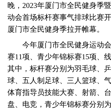
晚，2023年厦门市全民健身季
动会首场标杆赛事气排球比赛
厦门市全民健身季拉开帷幕。
今年厦门市全民健身运动会
赛11项、青少年锦标赛15项、
其中，标杆赛分别为羽毛球、
球、五人制足球、三人篮球、
体育指导员技能大赛、射箭、
盘、电竞，青少年锦标赛分别