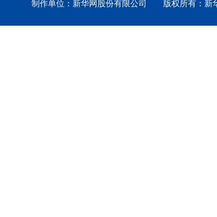
制作单位：新华网股份有限公司 版权所有：新