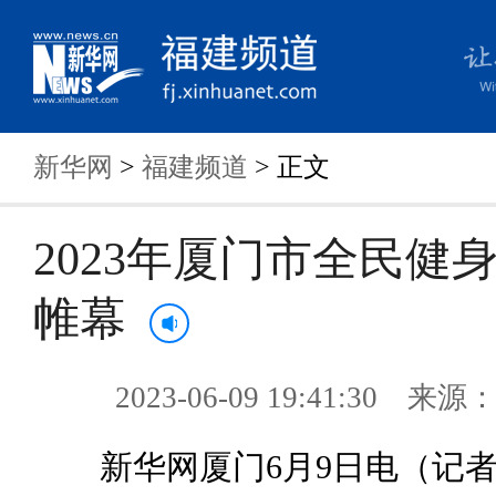
新华网
>
福建频道
> 正文
2023年厦门市全民健
帷幕
2023-06-09 19:41:30 来
新华网厦门6月9日电（记者 