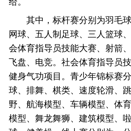
给。
其中，标杆赛分别为羽毛球
网球、五人制足球、三人篮球
会体育指导员技能大赛、射箭
飞盘、电竞。社会体育指导员
健身气功项目。青少年锦标赛
球、排舞、棋类、速度轮滑、
野、航海模型、车辆模型、体
模型、舞龙舞狮、建筑模型、