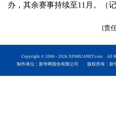
办，其余赛事持续至11月。（记
[责
Copyright © 2000 -
2026
XINHUANET.com All Rig
制作单位：新华网股份有限公司 版权所有：新