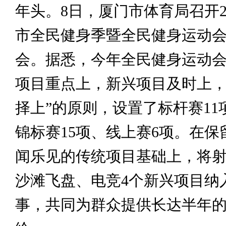
年头。8日，厦门市体育局召开2
市全民健身季暨全民健身运动
会。据悉，今年全民健身运动会
项目重点上，新兴项目及时上
择上”的原则，设置了标杆赛11
锦标赛15项、线上赛6项。在保
闻乐见的传统项目基础上，将
沙滩飞盘、电竞4个新兴项目纳
事，共同为群众提供长达半年