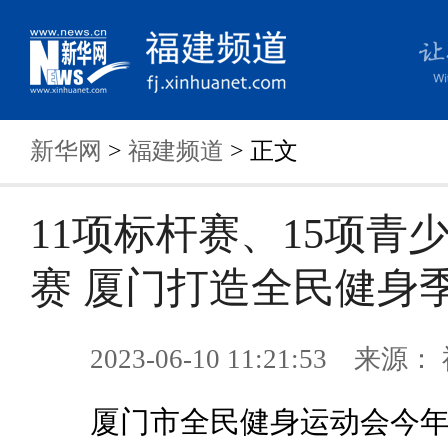
新华网
>
福建频道
> 正文
11项标杆赛、15项青
赛 厦门打造全民健身
2023-06-10 11:21:53 来
厦门市全民健身运动会今年步