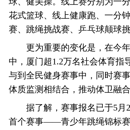
球、健美操。线上赛分别为一
花式篮球、线上健康跑、一分
赛、跳绳挑战赛、乒乓球颠球
更为重要的变化是，在今年
中，厦门超1.2万名社会体育指
与到全民健身赛事中，同时赛
体质监测相结合，推动体卫融
据了解，赛事报名已于5月2
首个赛事——青少年跳绳锦标