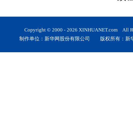
Copyright © 2000 -
2026
XINHUANET.com All Rig
制作单位：新华网股份有限公司 版权所有：新