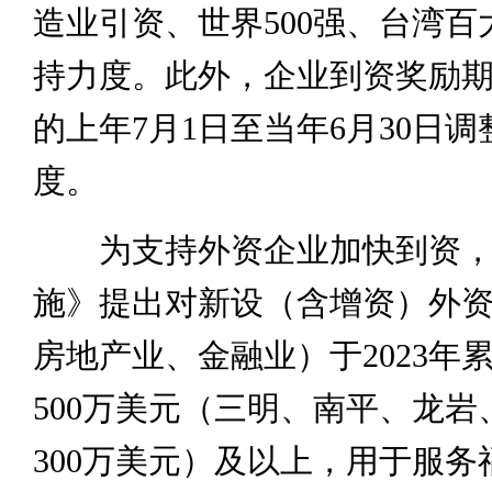
造业引资、世界500强、台湾百
持力度。此外，企业到资奖励
的上年7月1日至当年6月30日
度。
为支持外资企业加快到资，
施》提出对新设（含增资）外
房地产业、金融业）于2023年
500万美元（三明、南平、龙岩
300万美元）及以上，用于服务