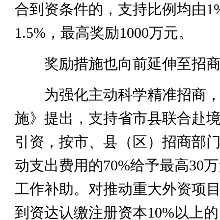
合到资条件的，支持比例均由1
1.5%，最高奖励1000万元。
奖励措施也向前延伸至招商
为强化主动科学精准招商，
施》提出，支持省市县联合赴
引资，按市、县（区）招商部
动支出费用的70%给予最高30
工作补助。对推动重大外资项
到资达认缴注册资本10%以上