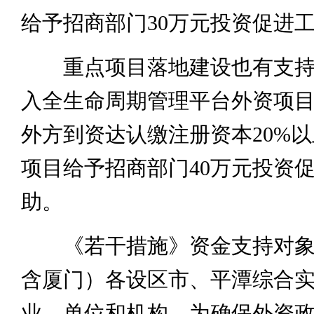
给予招商部门30万元投资促进
重点项目落地建设也有支持
入全生命周期管理平台外资项
外方到资达认缴注册资本20%
项目给予招商部门40万元投资
助。
《若干措施》资金支持对象
含厦门）各设区市、平潭综合
业、单位和机构。为确保外资