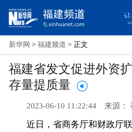
新华网
>
福建频道
> 正文
福建省发文促进外资
存量提质量
2023-06-10 11:22:44 来
近日，省商务厅和财政厅联