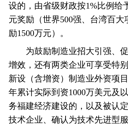
设的，由省级财政按1%比例给予
元奖励（世界500强、台湾百大
励1500万元）。
为鼓励制造业招大引强、促
增效，还有两类企业可享受特
新设（含增资）制造业外资项目外
年累计实际到资1000万美元及
务福建经济建设的，以及被认
技术企业、确认为技术先进型