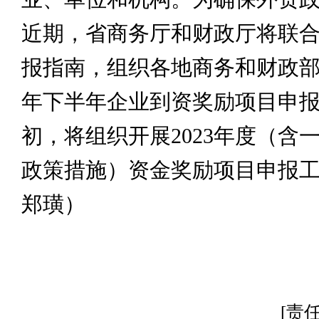
近期，省商务厅和财政厅将联
报指南，组织各地商务和财政部门
年下半年企业到资奖励项目申
初，将组织开展2023年度（含
政策措施）资金奖励项目申报
郑璜）
[责