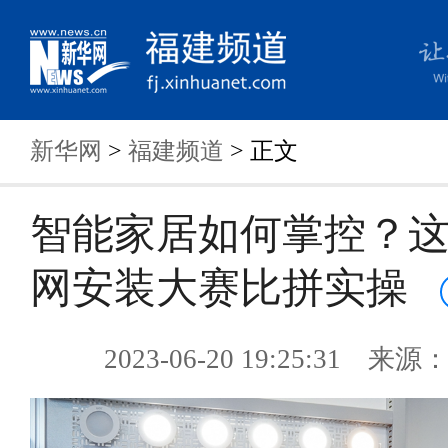
新华网
>
福建频道
> 正文
智能家居如何掌控？
网安装大赛比拼实操
2023-06-20 19:25:31 来