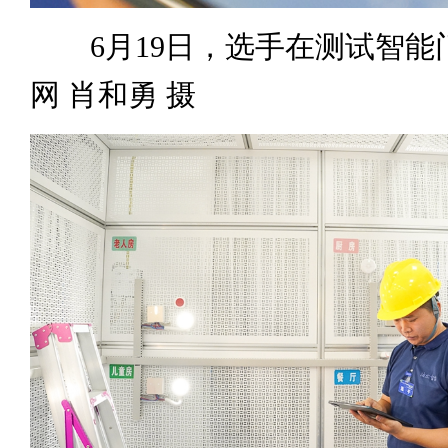
6月19日，选手在测试智能
网 肖和勇 摄