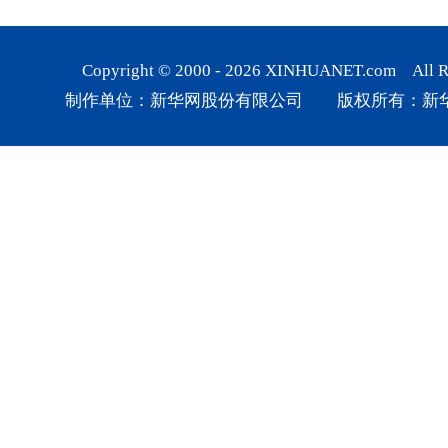
Copyright © 2000 -
2026
XINHUANET.com All Rig
制作单位：新华网股份有限公司 版权所有：新