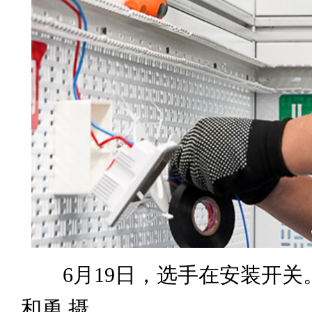
6月19日，选手在安装开关。
和勇 摄