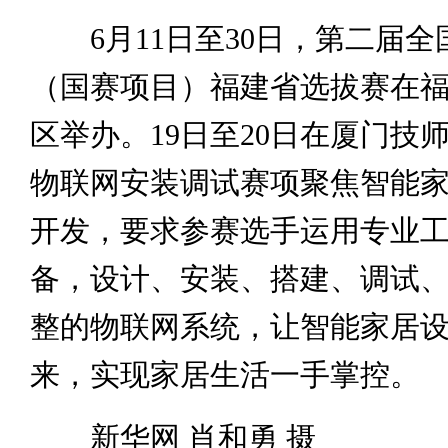
6月11日至30日，第二届全
（国赛项目）福建省选拔赛在
区举办。19日至20日在厦门技
物联网安装调试赛项聚焦智能
开发，要求参赛选手运用专业
备，设计、安装、搭建、调试
整的物联网系统，让智能家居
来，实现家居生活一手掌控。
新华网 肖和勇 摄