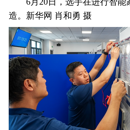
6月20日，选手在进行智能
造。新华网 肖和勇 摄