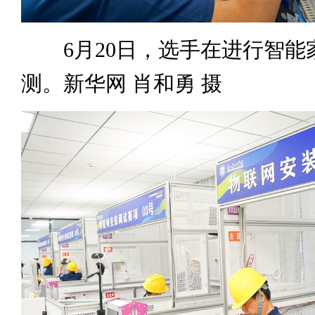
6月20日，选手在进行智能
测。新华网 肖和勇 摄