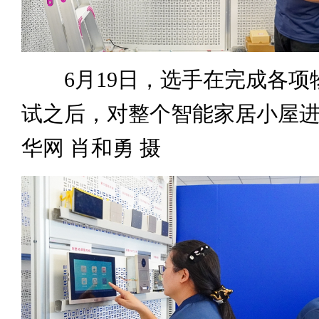
6月19日，选手在完成各项
试之后，对整个智能家居小屋
华网 肖和勇 摄