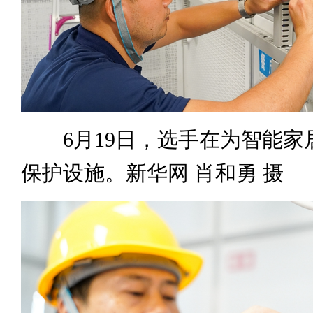
6月19日，选手在为智能家
保护设施。新华网 肖和勇 摄