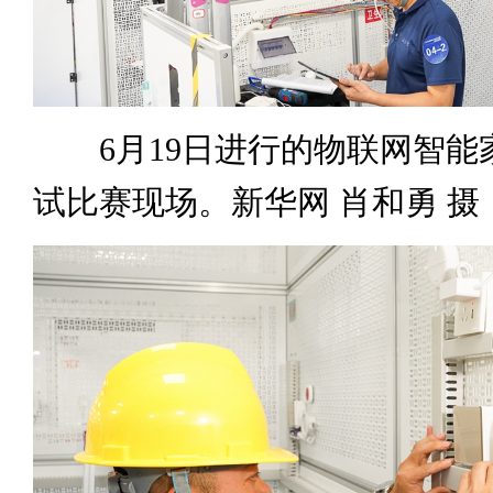
6月19日进行的物联网智能
试比赛现场。新华网 肖和勇 摄