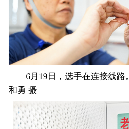
6月19日，选手在连接线路。
和勇 摄