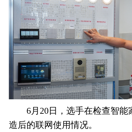
6月20日，选手在检查智能
造后的联网使用情况。