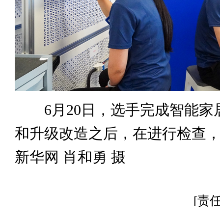
6月20日，选手完成智能家
和升级改造之后，在进行检查
新华网 肖和勇 摄
[责