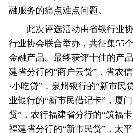
融服务的痛点难点问题。
此次评选活动由省银行业协
行业协会联合举办，共征集55
金融产品。最终获评十佳的产
建省分行的“商户云贷”，省农信
·小吃贷”，泉州银行的“新市民
业银行的“新市民借记卡”，厦门
贷”，农行福建省分行的“筑福卡
福建省分行的“新市民贷”，太