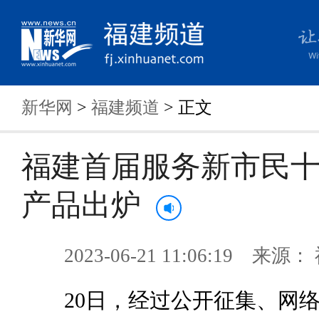
新华网
>
福建频道
> 正文
福建首届服务新市民
产品出炉
2023-06-21 11:06:19 来
20日，经过公开征集、网络