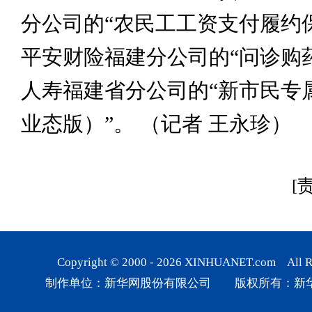
分公司的“农民工工资支付履约
平安财险福建分公司的“问诊购
人寿福建省分公司的“新市民专
业态版）”。 （记者 王永珍）
[
Copyright © 2000 -
2026
XINHUANET.com All Rig
制作单位：新华网股份有限公司 版权所有：新