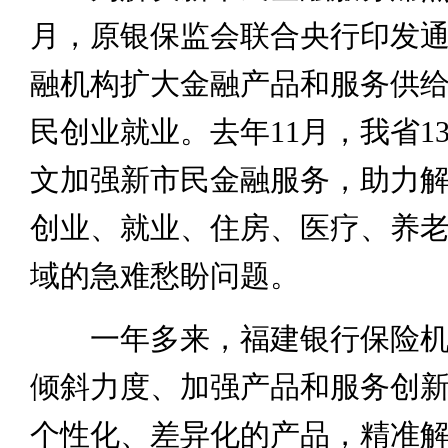
月，原银保监会联合央行印发
融机构扩大金融产品和服务供
民创业就业。去年11月，我省1
文加强新市民金融服务，助力
创业、就业、住房、医疗、养
域的急难愁盼问题。
一年多来，福建银行保险机
倾斜力度、加强产品和服务创
个性化、差异化的产品，精准