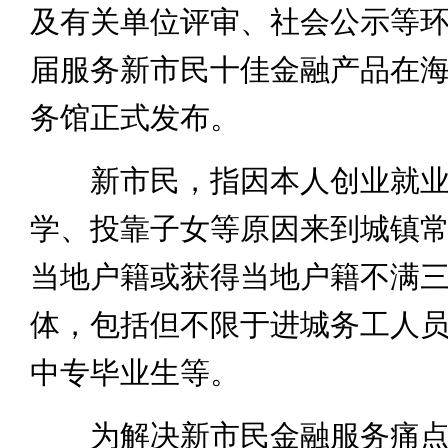
及有关单位评审、社会公示等
届服务新市民十佳金融产品在
务馆正式发布。
新市民，指因本人创业就业
学、投靠子女等原因来到城镇
当地户籍或获得当地户籍不满
体，包括但不限于进城务工人
中专毕业生等。
为解决新市民金融服务痛点