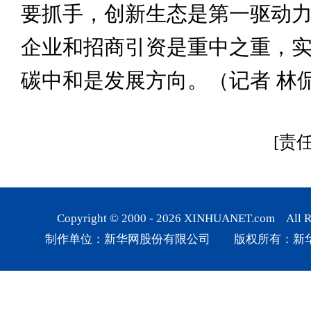
要抓手，创新生态是第一驱动
企业和招商引资是重中之重，
碳中和是发展方向。（记者 林
[责
Copyright © 2000 -
2026
XINHUANET.com All Rig
制作单位：新华网股份有限公司 版权所有：新