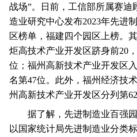
战场”。日前，工信部所属赛迪
造业研究中心发布2023年先进
区榜单，福建四个园区上榜。
炬高技术产业开发区跻身前20，
位；福州高新技术产业开发区入
名第47位。此外，福州经济技
州高新技术产业开发区分列第62
据了解，先进制造业百强园
以国家统计局先进制造业分类