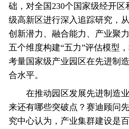
础，对全国230个国家级经开区和
级高新区进行深入追踪研究，
创新潜力、融合能力、产业聚
五个维度构建“五力”评估模型
考量国家级产业园区在先进制
合水平。
在推动园区发展先进制造业
来还有哪些突破点？赛迪顾问
究中心认为，产业集群建设是