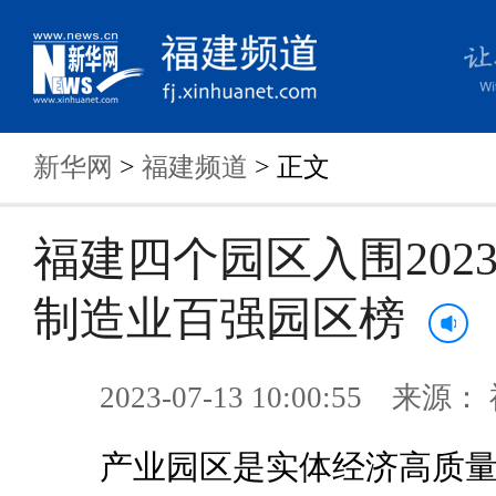
新华网
>
福建频道
> 正文
福建四个园区入围202
制造业百强园区榜
2023-07-13 10:00:55 来
产业园区是实体经济高质量