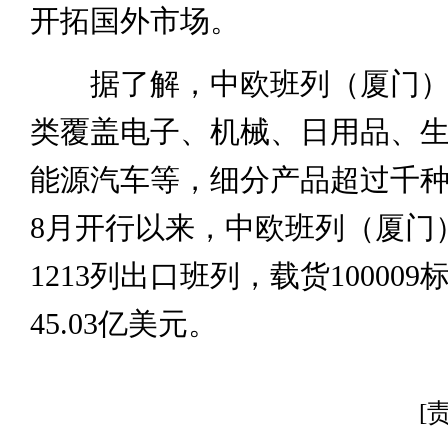
开拓国外市场。
据了解，中欧班列（厦门）
类覆盖电子、机械、日用品、
能源汽车等，细分产品超过千种。
8月开行以来，中欧班列（厦门
1213列出口班列，载货10000
45.03亿美元。
[