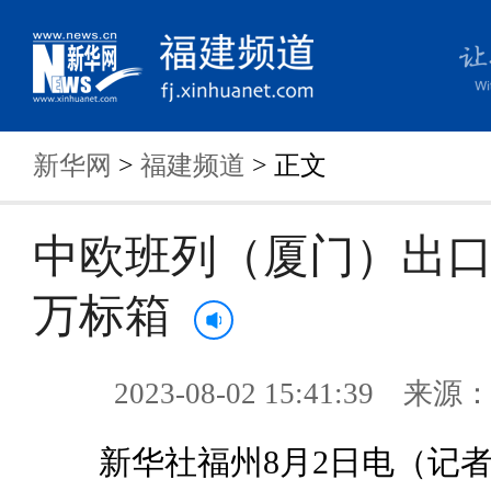
新华网
>
福建频道
> 正文
中欧班列（厦门）出口
万标箱
2023-08-02 15:41:39 来
新华社福州8月2日电（记者