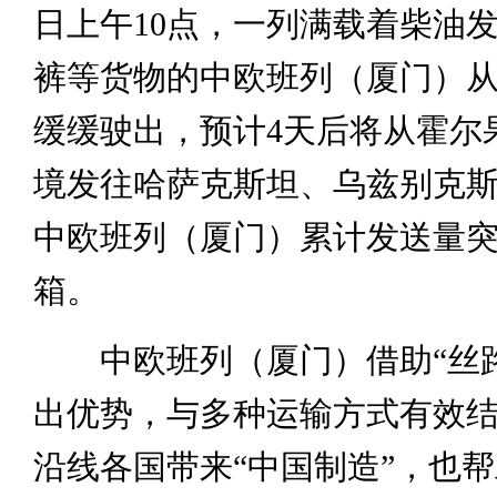
日上午10点，一列满载着柴油
裤等货物的中欧班列（厦门）
缓缓驶出，预计4天后将从霍尔
境发往哈萨克斯坦、乌兹别克
中欧班列（厦门）累计发送量突
箱。
中欧班列（厦门）借助“丝路
出优势，与多种运输方式有效
沿线各国带来“中国制造”，也