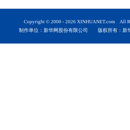
Copyright © 2000 -
2026
XINHUANET.com All Rig
制作单位：新华网股份有限公司 版权所有：新