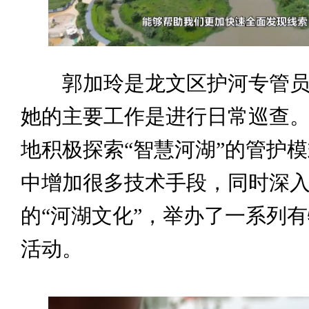
郭加玲是龙文区护河专管员
她的主要工作是进行日常巡查
地积极探索“智慧河湖”的管护
中增加很多技术手段，同时深
的“河湖文化”，举办了一系列
活动。