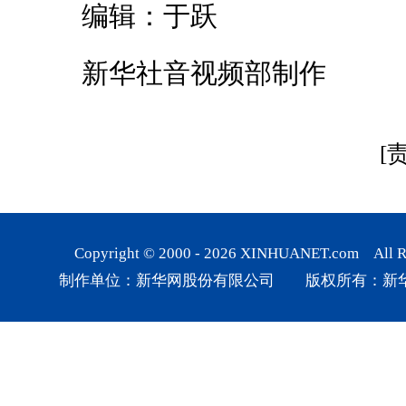
编辑：于跃
新华社音视频部制作
[
Copyright © 2000 -
2026
XINHUANET.com All Rig
制作单位：新华网股份有限公司 版权所有：新