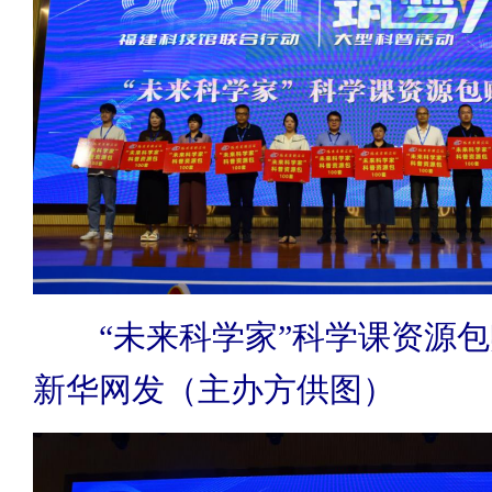
“未来科学家”科学课资源
新华网发（主办方供图）