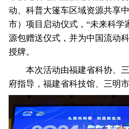
动、科普大篷车区域资源共享
市）项目启动仪式，“未来科学
源包赠送仪式，并为中国流动
授牌。
本次活动由福建省科协、三
府指导，福建省科技馆、三明