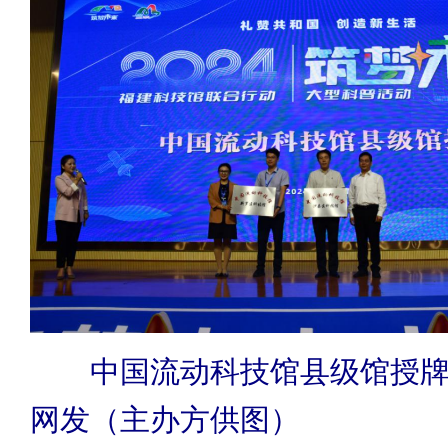
中国流动科技馆县级馆授牌
网发（主办方供图）