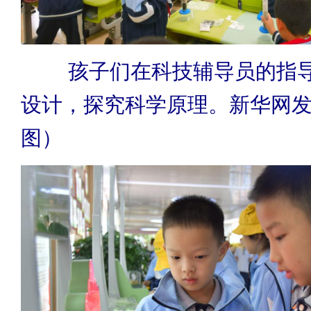
孩子们在科技辅导员的指
设计，探究科学原理。新华网
图）