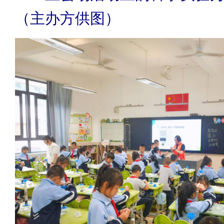
（主办方供图）