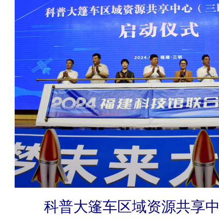
科普大篷车区域资源共享中