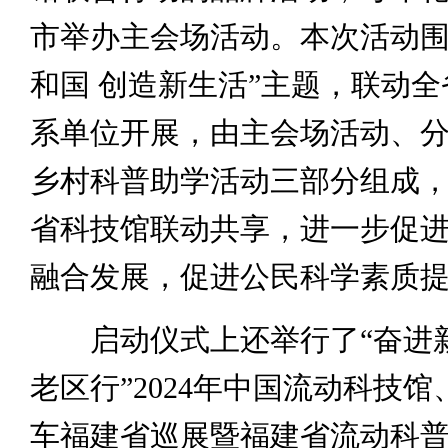
市举办主会场活动。本次活动围
和国 创造新生活”主题，联动
系单位开展，由主会场活动、
乡村科普助学活动三部分组成
省科技馆联动共享，进一步促
融合发展，促进公民科学素质
启动仪式上还举行了“奋进新
老区行”2024年中国流动科技
车福建省巡展暨福建省流动科