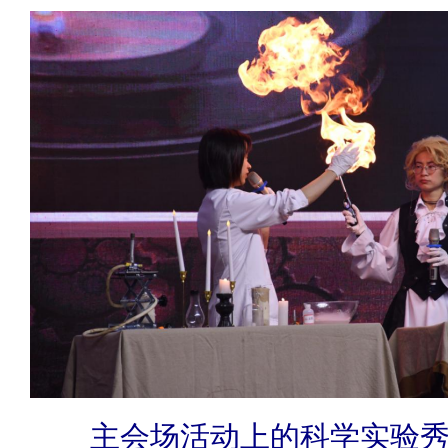
主会场活动上的科学实验秀