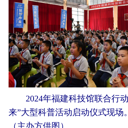
2024年福建科技馆联合行
来”大型科普活动启动仪式现场
（主办方供图）