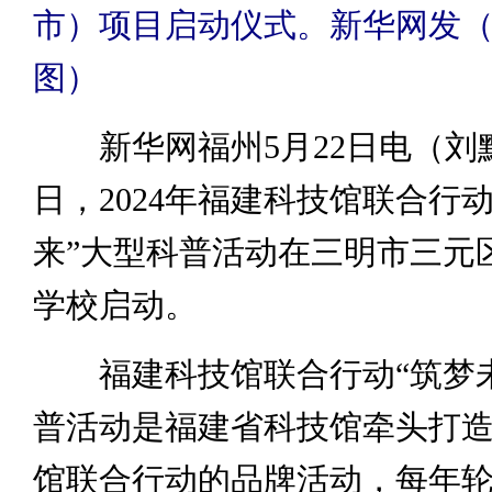
市）项目启动仪式。新华网发
图）
新华网福州5月22日电（刘默
日，2024年福建科技馆联合行
来”大型科普活动在三明市三元
学校启动。
福建科技馆联合行动“筑梦未
普活动是福建省科技馆牵头打
馆联合行动的品牌活动，每年