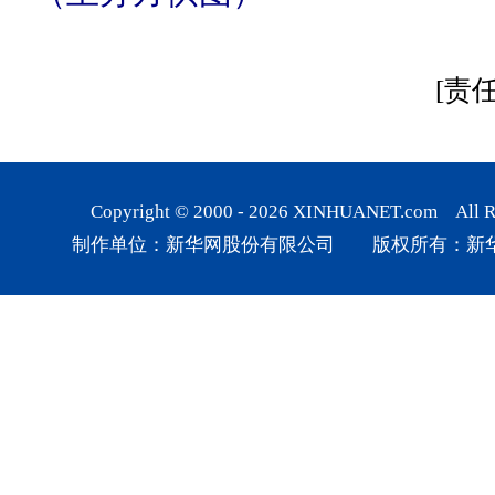
[责
Copyright © 2000 -
2026
XINHUANET.com All Rig
制作单位：新华网股份有限公司 版权所有：新