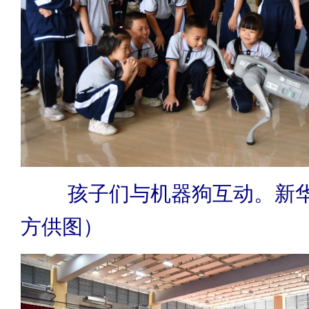
孩子们与机器狗互动。新
方供图）