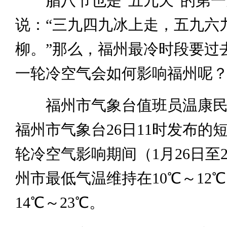
腊八节也是“五九天”的第一
说：“三九四九冰上走，五九六
柳。”那么，福州最冷时段要过
一轮冷空气会如何影响福州呢
福州市气象台值班员温康民
福州市气象台26日11时发布的
轮冷空气影响期间（1月26日至
州市最低气温维持在10℃～12
14℃～23℃。