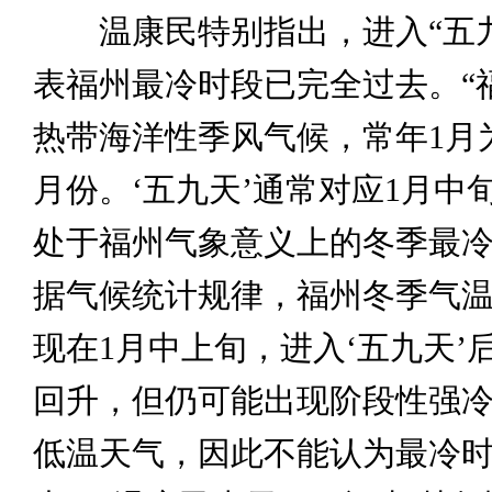
温康民特别指出，进入“五九
表福州最冷时段已完全过去。“
热带海洋性季风气候，常年1月
月份。‘五九天’通常对应1月中
处于福州气象意义上的冬季最
据气候统计规律，福州冬季气
现在1月中上旬，进入‘五九天’
回升，但仍可能出现阶段性强
低温天气，因此不能认为最冷