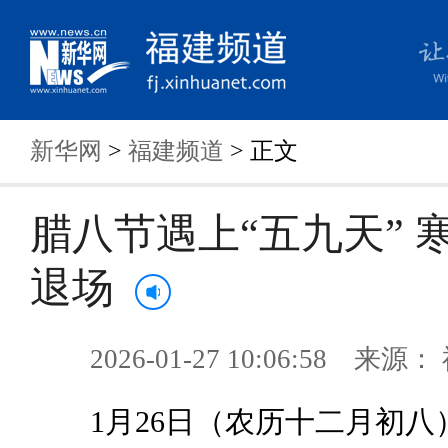
新华网
>
福建频道
> 正文
腊八节遇上“五九天” 
退场
2026-01-27 10:06:58 来
1月26日（农历十二月初八