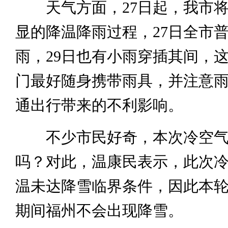
天气方面，27日起，我市将
显的降温降雨过程，27日全市
雨，29日也有小雨穿插其间，
门最好随身携带雨具，并注意
通出行带来的不利影响。
不少市民好奇，本次冷空气
吗？对此，温康民表示，此次
温未达降雪临界条件，因此本
期间福州不会出现降雪。