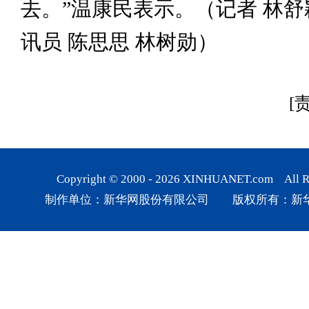
去。”温康民表示。（记者 林舒
讯员 陈思思 林树勋）
[
Copyright © 2000 -
2026
XINHUANET.com All Rig
制作单位：新华网股份有限公司 版权所有：新