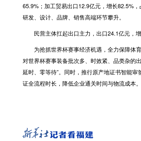
65.9%；加工贸易出口12.9亿元，增长82.
研发、设计、品牌、销售高端环节攀升。
民营主体扛起出口主力，出口24.1亿元，增长2
为抢抓世界杯赛事经济机遇，全力保障体育用
对世界杯赛事装备批次多、时效紧、品类杂的出
延时、零等待”。同时，推行原产地证书智能审
证全流程时长，降低企业通关时间与物流成本。（