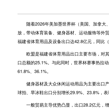
随着2026年美加墨世界杯（美国、加拿大
放，带动体育装备、健身器材、运动服饰等外贸
福建省体育用品及设备出口达42.8亿元，同比
欧盟是福建省体育用品出口主要市场，对其出口
口总额的25.1%。与此同时，世界杯赛事热
61.8%、36.1%。
健身器材及大众休闲运动用品为主要出口产品。
球拍、旱冰鞋出口分别增长29.9%、23.8%，
一般贸易主导优势凸显，出口28.2亿元，增