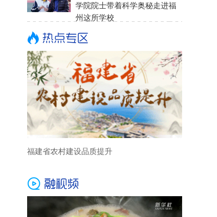
学院院士带着科学奥秘走进福
州这所学校
福建省农村建设品质提升