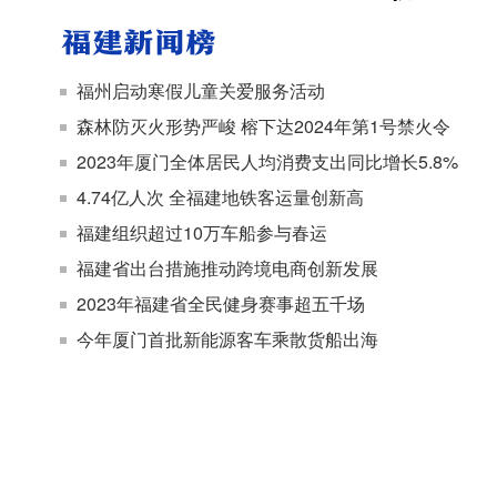
福州启动寒假儿童关爱服务活动
森林防灭火形势严峻 榕下达2024年第1号禁火令
2023年厦门全体居民人均消费支出同比增长5.8%
4.74亿人次 全福建地铁客运量创新高
福建组织超过10万车船参与春运
福建省出台措施推动跨境电商创新发展
2023年福建省全民健身赛事超五千场
今年厦门首批新能源客车乘散货船出海