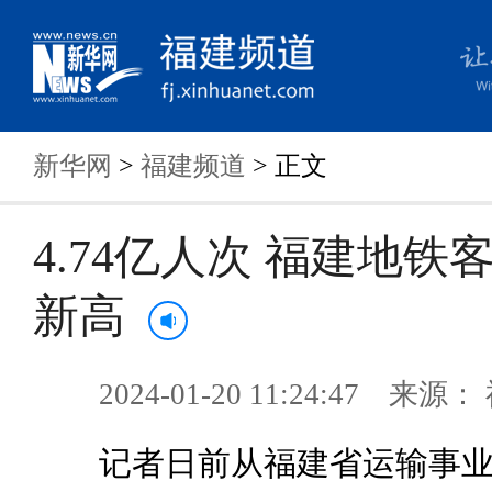
新华网
>
福建频道
> 正文
4.74亿人次 福建地铁
新高
2024-01-20 11:24:47 来
记者日前从福建省运输事业