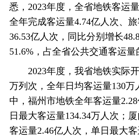
悉，2023年度，全省地铁客运
全年完成客运量4.74亿人次、
36.53亿人次，同比分别增长48.
51.6%，占全省公共交通客运量
2023年度，我省地铁实际开行
万列次，全年日均客运量130万
中，福州市地铁全年客运量2.2
日最大客运量134.34万人次；
客运量2.46亿人次，单日最大客运