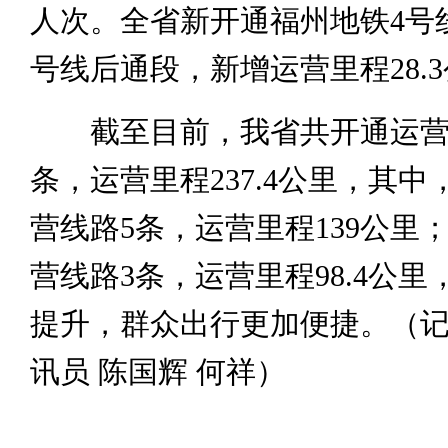
人次。全省新开通福州地铁4号
号线后通段，新增运营里程28.
截至目前，我省共开通运营
条，运营里程237.4公里，其
营线路5条，运营里程139公里
营线路3条，运营里程98.4公
提升，群众出行更加便捷。（记者
讯员 陈国辉 何祥）