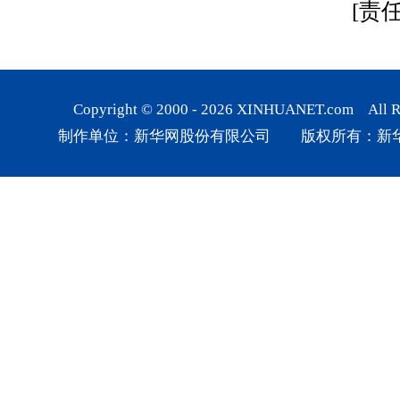
[责
Copyright © 2000 -
2026
XINHUANET.com All Rig
制作单位：新华网股份有限公司 版权所有：新