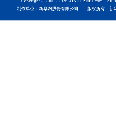
Copyright © 2000 -
2026
XINHUANET.com All Rig
制作单位：新华网股份有限公司 版权所有：新