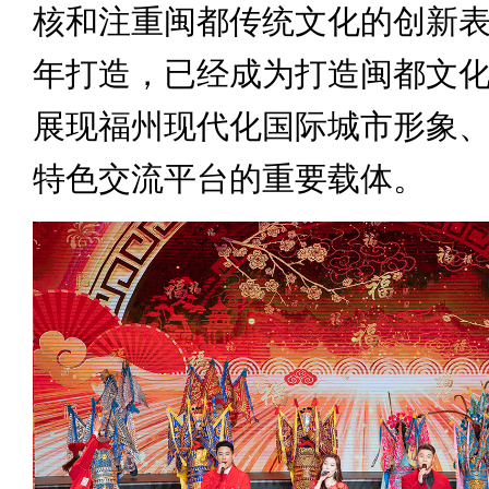
核和注重闽都传统文化的创新
年打造，已经成为打造闽都文
展现福州现代化国际城市形象
特色交流平台的重要载体。