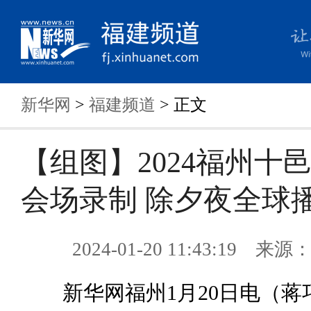
新华网
>
福建频道
> 正文
【组图】2024福州十
会场录制 除夕夜全球
2024-01-20 11:43:19 来
新华网福州1月20日电（蒋巧