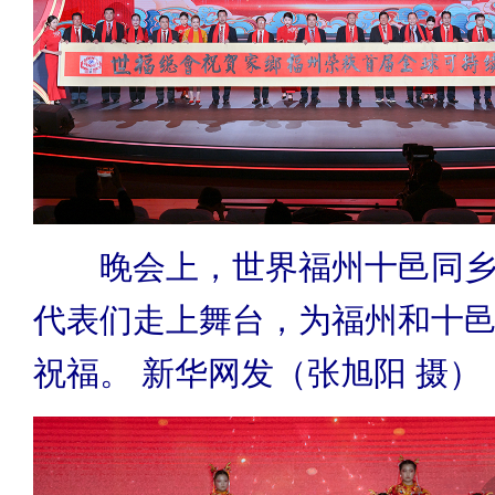
晚会上，世界福州十邑同乡
代表们走上舞台，为福州和十
祝福。 新华网发（张旭阳 摄）