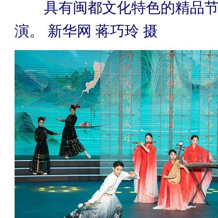
具有闽都文化特色的精品节
演。 新华网 蒋巧玲 摄