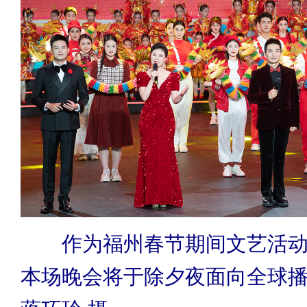
作为福州春节期间文艺活动
本场晚会将于除夕夜面向全球播