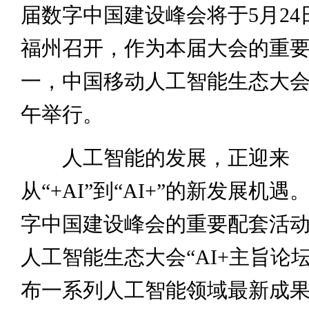
届数字中国建设峰会将于
5
月
2
福州召开，作为本届大会的重
一，中国移动人工智能生态大
午举行。
人工智能的发展，正迎来
从“
+AI
”到“
AI+
”的新发展机遇
字中国建设峰会的重要配套活
人工智能生态大会“
AI+
主旨论坛
布一系列人工智能领域最新成