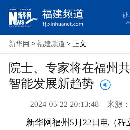
新华网
>
福建频道
> 正文
院士、专家将在福州
智能发展新趋势
2024-05-22 20:13:48 来
新华网福州
5
月
22
日电（程