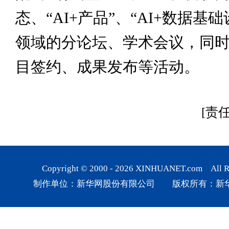
态、“
AI+
产品”、“
AI+
数据基础
领域的分论坛、学术会议，同
目签约、成果发布等活动。
[责
Copyright © 2000 -
2026
XINHUANET.com All Rig
制作单位：新华网股份有限公司 版权所有：新