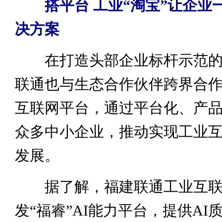
搭平台 工业“淘宝”让企业
决方案
在打造头部企业标杆示范的
联通也与生态合作伙伴跨界合
互联网平台，通过平台化、产
众多中小企业，推动实现工业
发展。
据了解，福建联通工业互联
发“福睿”AI能力平台，提供AI