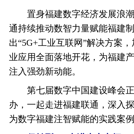
置身福建数字经济发展浪潮
通持续推动数智力量赋能福建
出“5G+工业互联网”解决方案
业应用全面落地开花，为福建
注入强劲新动能。
第七届数字中国建设峰会正
办，一起走进福建联通，深入
为数字福建注智赋能的实践案