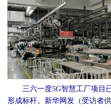
三六一度5G智慧工厂项目
形成标杆。新华网发（受访者