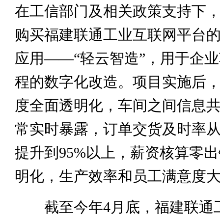
在工信部门及相关政策支持下，投
购买福建联通工业互联网平台的
应用——“轻云智造”，用于企
程的数字化改造。项目实施后
度全面透明化，车间之间信息
常实时暴露，订单交货及时率从
提升到95%以上，薪资核算零
明化，生产效率和员工满意度
截至今年4月底，福建联通