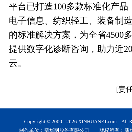
平台已打造100多款标准化产品
电子信息、纺织轻工、装备制造
的标准解决方案，为全省4500
提供数字化诊断咨询，助力近20
云。
[责
Copyright © 2000 -
2026
XINHUANET.com All Rig
制作单位：新华网股份有限公司 版权所有：新