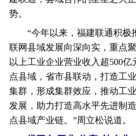
势。
“今年以来，福建联通积极
联网县域发展向深向实，重点
以上工业企业营业收入超500亿
点县域，省市县联动，打造工
集群，形成集群效应，推动工
发展，助力打造高水平先进制
点县域产业链。”周立松说道。