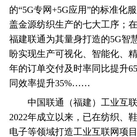
的“5G专网+5G应用”的标准化
盖金源纺织生产的七大工序；
福建联通为其量身打造的5G智
盼实现生产可视化、智能化、精益
年的订单交付及时率同比提升6
同效率提升35%……
中国联通（福建）工业互联
2022年成立以来，已在纺织、
电子等领域打造工业互联网项目6