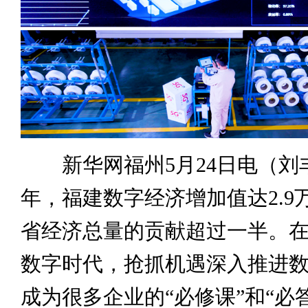
新华网福州5月24日电（刘丰）
年，福建数字经济增加值达2.9
省经济总量的贡献超过一半。
数字时代，抢抓机遇深入推进
成为很多企业的“必修课”和“必