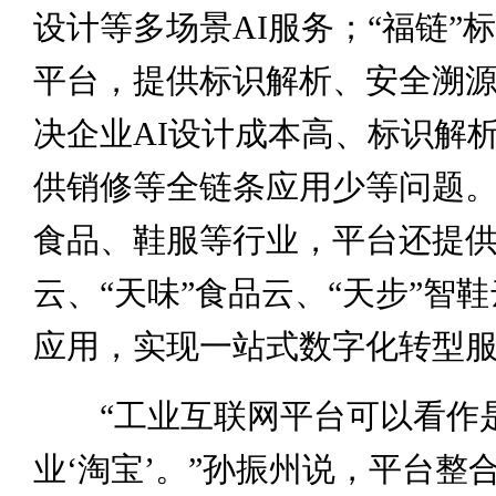
设计等多场景AI服务；“福链”
平台，提供标识解析、安全溯
决企业AI设计成本高、标识解
供销修等全链条应用少等问题
食品、鞋服等行业，平台还提供
云、“天味”食品云、“天步”智
应用，实现一站式数字化转型
“工业互联网平台可以看作
业‘淘宝’。”孙振州说，平台整