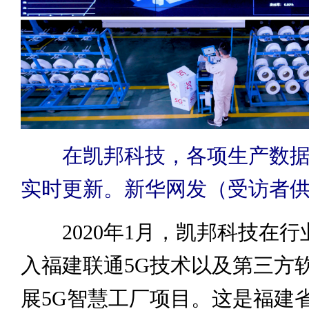
在凯邦科技，各项生产数
实时更新。新华网发（受访者
2020年1月，凯邦科技在行
入福建联通5G技术以及第三方
展5G智慧工厂项目。这是福建