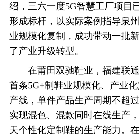
绍，三六一度5G智慧工厂项目
形成标杆，以实际案例指导泉
业规模化复制，成功带动一批
了产业升级转型。
在莆田双驰鞋业，福建联通
首条5G+制鞋业规模化、产业
产线，单件产品生产周期不超过
实现混色、混款同时在线生产，实
天个性化定制鞋的生产能力。