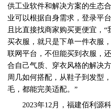
供工业软件和解决方案的生态
业可以根据自身需求，登录平
且比直接找商家购买更便宜，“
买衣服，就只是下单一件衣服
联网平台，不但能买到衣服，
合自己气质、穿衣风格的解决
周几如何搭配，从鞋子到发型
毛，都能完美适配。”
2023年12月，福建佰利源