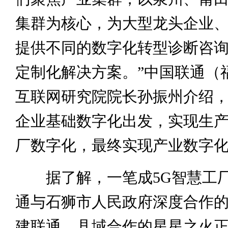
集群为核心，为大型龙头企业
提供不同的数字化转型诊断咨
定制化解决方案。”中国联通（
互联网研究院院长孙振州介绍
企业基础数字化出发，实现生
厂数字化，最终实现产业数字
据了解，一笔成5G智慧工厂
通与石狮市人民政府深度合作
建联通，县域合作的星星之火