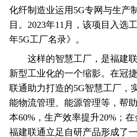
化纤制造业运用5G专网与生产
目。2023年11月，该项目入选工
年5G工厂名录》。
这样的智慧工厂，是福建联
新型工业化的一个缩影。在冠
联通助力打造的5G智慧工厂，
能物流管理、能源管理等，帮
本60%，生产效率提升20%；
福建联通立足自研产品形成了