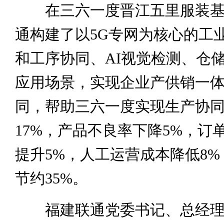
在三六一度晋江五里服装基
通构建了以5G专网为核心的工
和工序协同、AI视觉检测、仓
应用场景，实现企业产供销一
同，帮助三六一度实现生产协
17%，产品不良率下降5%，订
提升5%，人工运营成本降低8
节约35%。
福建联通党委书记、总经理