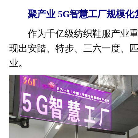
聚产业 5G智慧工厂规模化
作为千亿级纺织鞋服产业重
现出安踏、特步、三六一度、
业。