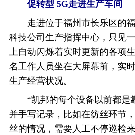
促转型
5G走进生产车间
走进位于福州市长乐区的福
科技公司生产指挥中心，只见
上自动闪烁着实时更新的各项
名工作人员坐在大屏幕前，实
生产经营状况。
“凯邦的每个设备以前都是
并手写记录，比如在纺丝环节
丝的情况，需要人工不停巡检