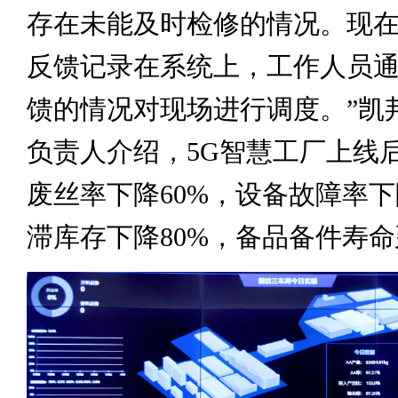
存在未能及时检修的情况。现
反馈记录在系统上，工作人员
馈的情况对现场进行调度。”凯
负责人介绍，5G智慧工厂上线
废丝率下降60%，设备故障率下
滞库存下降80%，备品备件寿命