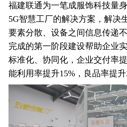
福建联通为一笔成服饰科技量
5G智慧工厂的解决方案，解决
要素分散、设备之间信息传递
完成的第一阶段建设帮助企业
标准化、协同化，企业交付率提
能利用率提升15%，良品率提升