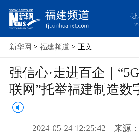
新华网
>
福建频道
> 正文
强信心·走进百企｜“5
联网”托举福建制造数
2024-05-24 12:25:42 来