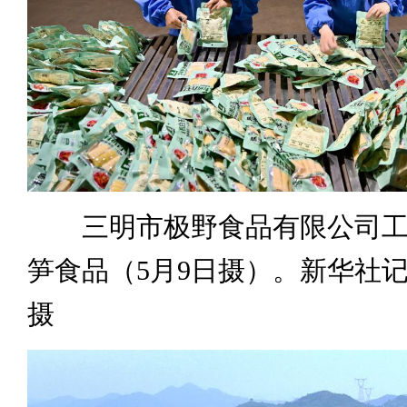
三明市极野食品有限公司工
笋食品（5月9日摄）。新华社记
摄