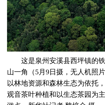
这是泉州安溪县西坪镇的铁
山一角（5月9日摄，无人机照
以林地资源和森林生态为依托
观音茶叶种植和以生态茶园为