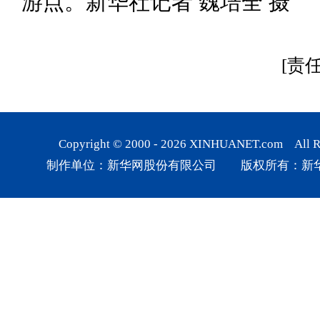
游点。新华社记者 魏培全 摄
[责
Copyright © 2000 -
2026
XINHUANET.com All Rig
制作单位：新华网股份有限公司 版权所有：新