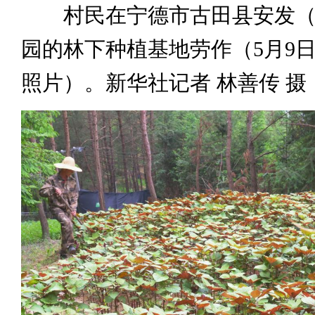
村民在宁德市古田县安发（
园的林下种植基地劳作（5月9
照片）。新华社记者 林善传 摄