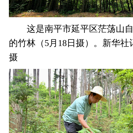
这是南平市延平区茫荡山自
的竹林（5月18日摄）。新华社
摄