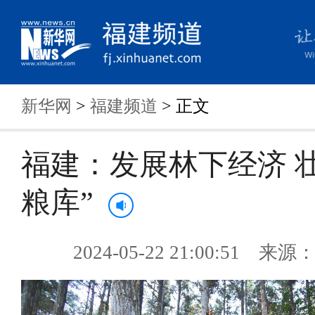
新华网
>
福建频道
> 正文
福建：发展林下经济 
粮库”
2024-05-22 21:00:51 来