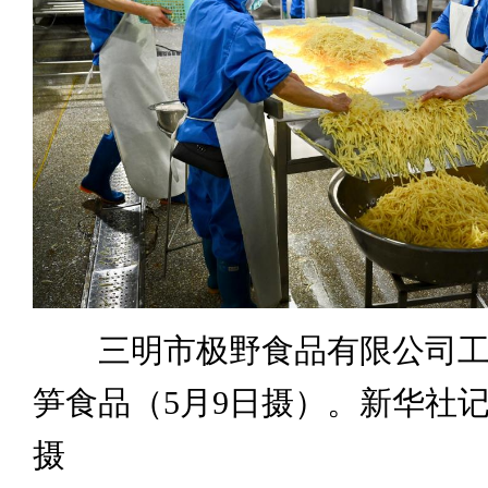
三明市极野食品有限公司工
笋食品（5月9日摄）。新华社记
摄