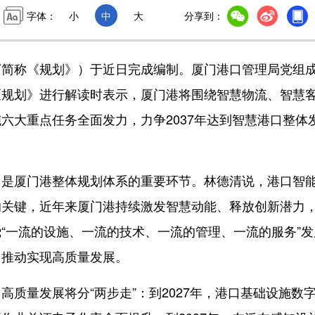
字体：
小
中
大
分享到：
简称《规划》）于近日完成编制。厦门港口管理局党组
《规划》进行解读时表示，厦门港将围绕智慧物流、智慧
六大重点任务全面发力，力争2037年达到智慧港口整体
厦门港整体规划体系的重要环节。林德清说，港口智
的关键，近年来厦门港持续激发智慧动能、释放创新潜力
“一流的设施、一流的技术、一流的管理、一流的服务”发
，推动实现高质量发展。
量发展将分“两步走”：到2027年，港口基础设施数