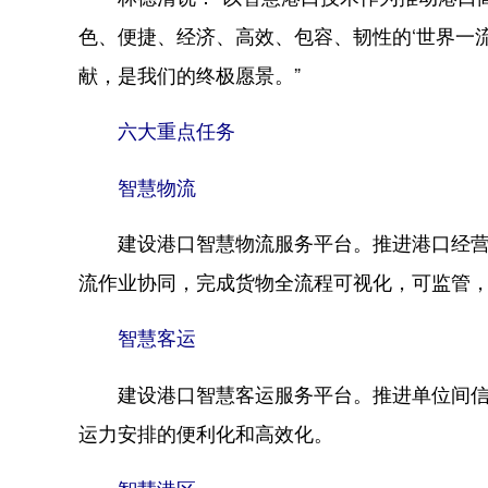
色、便捷、经济、高效、包容、韧性的‘世界一
献，是我们的终极愿景。”
六大重点任务
智慧物流
建设港口智慧物流服务平台。推进港口经营单
流作业协同，完成货物全流程可视化，可监管
智慧客运
建设港口智慧客运服务平台。推进单位间信息
运力安排的便利化和高效化。