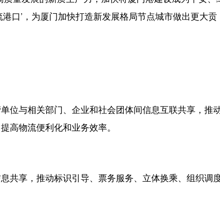
流港口’，为厦门加快打造新发展格局节点城市做出更大贡
位与相关部门、企业和社会团体间信息互联共享，推
，提高物流便利化和业务效率。
共享，推动标识引导、票务服务、立体换乘、组织调