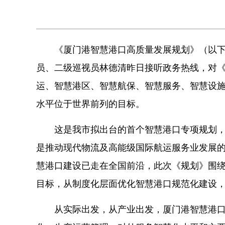
《厦门港智慧港口高质量发展规划》（以下
员、二级巡视员林德清昨日接听政务热线，对
运、智慧港区、智慧航保、智慧服务、智慧设施
水平位于世界前列的目标。
这是我市拟出台的首个智慧港口专项规划，是
是推动现代物流及高能级国际航运服务业发展
慧港口建设已走在全国前沿，此次《规划》围绕
目标，从制度化层面优化智慧港口规范化建设
从实际出发，从产业出发，厦门港智慧港口高质