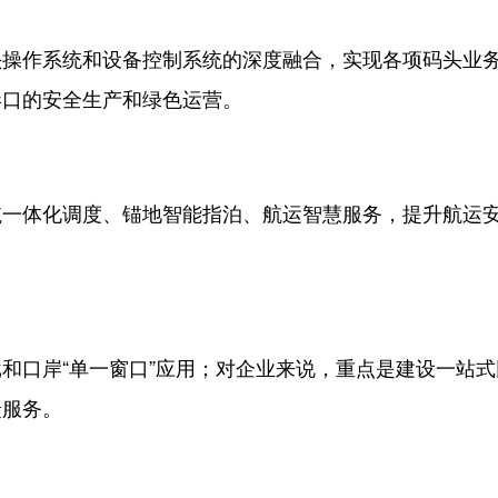
作系统和设备控制系统的深度融合，实现各项码头业
港口的安全生产和绿色运营。
体化调度、锚地智能指泊、航运智慧服务，提升航运
口岸“单一窗口”应用；对企业来说，重点是建设一站式
捷服务。