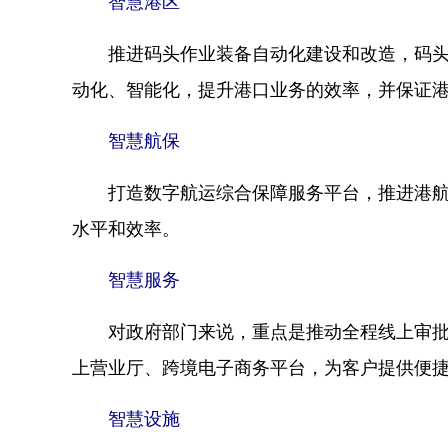
智慧港区
推进码头作业装备自动化建设和改造，码头操
动化、智能化，提升港口业务的效率，并保证
智慧航保
打造数字航运综合保障服务平台，推进港航一
水平和效率。
智慧服务
对政府部门来说，重点是推动全程线上审批和
上营业厅、跨境电子商务平台，为客户提供便
智慧设施