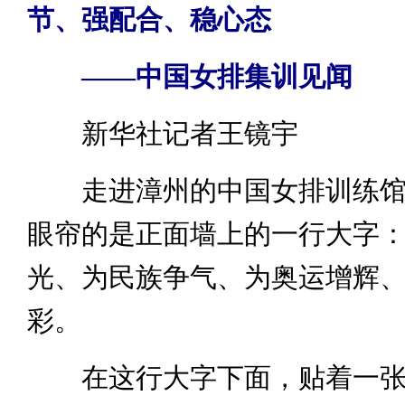
节、强配合、稳心态
——中国女排集训见闻
新华社记者王镜宇
走进漳州的中国女排训练馆
眼帘的是正面墙上的一行大字
光、为民族争气、为奥运增辉
彩。
在这行大字下面，贴着一张