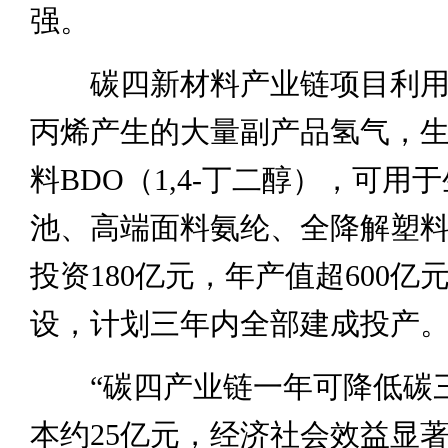
强。
碳四新材料产业链项目利用
丙烯产生的大量副产品氢气，
料BDO（1,4-丁二醇），可用
池、高端面料氨纶、全降解塑
投资180亿元，年产值超600亿
设，计划三年内全部建成投产
“碳四产业链一年可降低碳
本约25亿元，经济社会效益显著