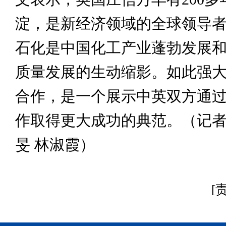
淀，是新经济领域的全球领导
石化是中国化工产业蓬勃发展
质量发展的生动缩影。如此强
合作，是一个展示中英双方通
作取得更大成功的典范。（记者 
旻 林淑霞）
[