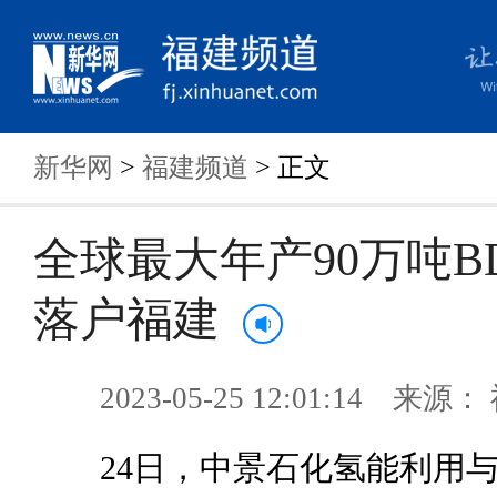
新华网
>
福建频道
> 正文
全球最大年产90万吨B
落户福建
2023-05-25 12:01:14 来
24日，中景石化氢能利用与