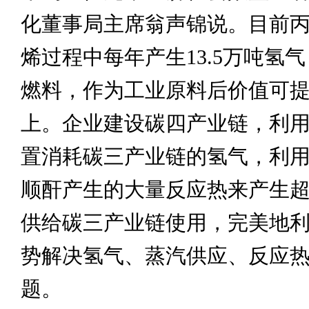
化董事局主席翁声锦说。目前
烯过程中每年产生13.5万吨氢
燃料，作为工业原料后价值可
上。企业建设碳四产业链，利
置消耗碳三产业链的氢气，利
顺酐产生的大量反应热来产生
供给碳三产业链使用，完美地
势解决氢气、蒸汽供应、反应
题。