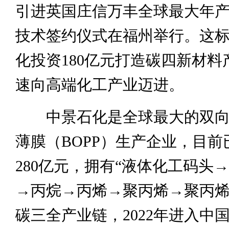
引进英国庄信万丰全球最大年产9
技术签约仪式在福州举行。这
化投资180亿元打造碳四新材料
速向高端化工产业迈进。
中景石化是全球最大的双向
薄膜（BOPP）生产企业，目前
280亿元，拥有“液体化工码头
→丙烷→丙烯→聚丙烯→聚丙烯
碳三全产业链，2022年进入中国