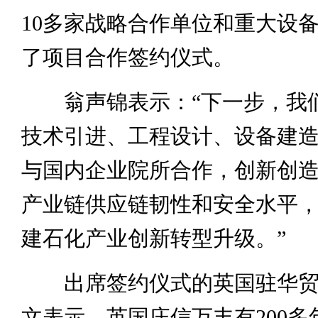
10多家战略合作单位和重大设
了项目合作签约仪式。
翁声锦表示：“下一步，我
技术引进、工程设计、设备建
与国内企业院所合作，创新创
产业链供应链韧性和安全水平
建石化产业创新转型升级。”
出席签约仪式的英国驻华贸
文表示，英国庄信万丰有200多