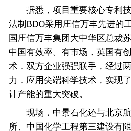
据悉，项目重要核心专利技
法制BDO采用庄信万丰先进的
国庄信万丰集团大中华区总裁
中国有效率、有市场，英国有
术，双方企业强强联手，经过
力，应用尖端科学技术，实现了
计产能的重大突破。
现场，中景石化还与北京航
所、中国化学工程第三建设有