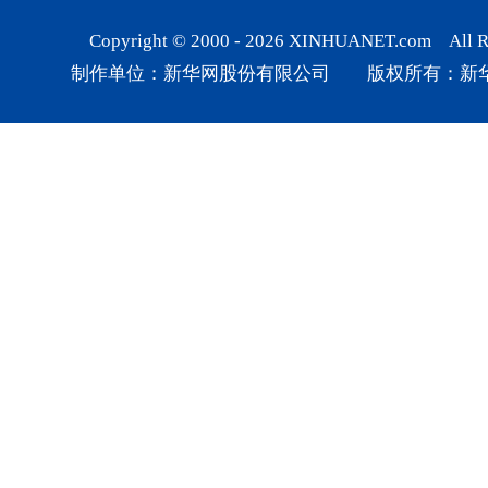
Copyright © 2000 -
2026
XINHUANET.com All Rig
制作单位：新华网股份有限公司 版权所有：新